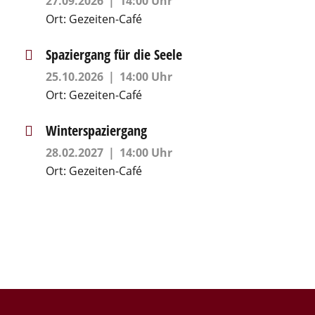
27.09.2026
14:00 Uhr
Ort:
Gezeiten-Café
Spaziergang für die Seele
25.10.2026
14:00 Uhr
Ort:
Gezeiten-Café
Winterspaziergang
28.02.2027
14:00 Uhr
Ort:
Gezeiten-Café