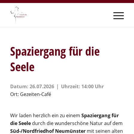
Spaziergang für die
Seele
Datum:
26.07.2026
Uhrzeit:
14:00 Uhr
Ort:
Gezeiten-Café
Wir laden herzlich ein zu einem
Spaziergang für
die Seele
durch die wunderschöne Natur auf dem
Süd-/Nordfriedhof Neumünster
mit seinen alten