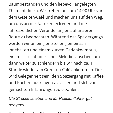
Baumbeständen und den liebevoll angelegten
Themenfeldern. Wir treffen uns um 14:00 Uhr vor
dem Gezeiten-Café und machen uns auf den Weg,
um uns an der Natur zu erfreuen und die
jahreszeitlichen Veränderungen auf unserer
Route zu beobachten. Während des Spaziergangs
werden wir an einigen Stellen gemeinsam
innehalten und einem kurzen Gedanke-Impuls,
einem Gedicht oder einer Melodie lauschen, um
dann weiter zu schlendern bis wir nach ca. 1
Stunde wieder am Gezeiten-Café ankommen. Dort
wird Gelegenheit sein, den Spaziergang mit Kaffee
und Kuchen ausklingen zu lassen und sich von
gemachten Erfahrungen zu erzählen.
Die Strecke ist eben und für Rollstuhlfahrer gut
geeignet.