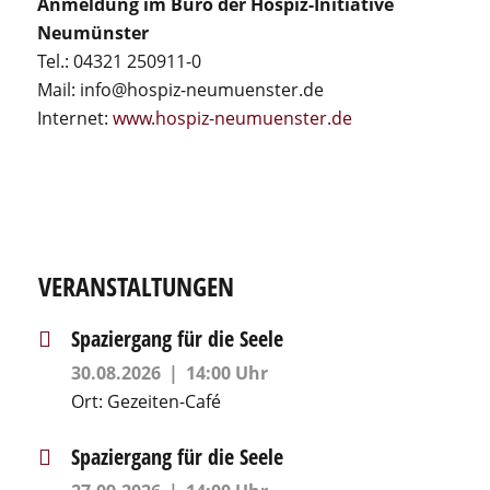
Anmeldung im Büro der Hospiz-Initiative
Neumünster
Tel.: 04321 250911-0
Mail: info@hospiz-neumuenster.de
Internet:
www.hospiz-neumuenster.de
VERANSTALTUNGEN
Spaziergang für die Seele
30.08.2026
14:00 Uhr
Ort:
Gezeiten-Café
Spaziergang für die Seele