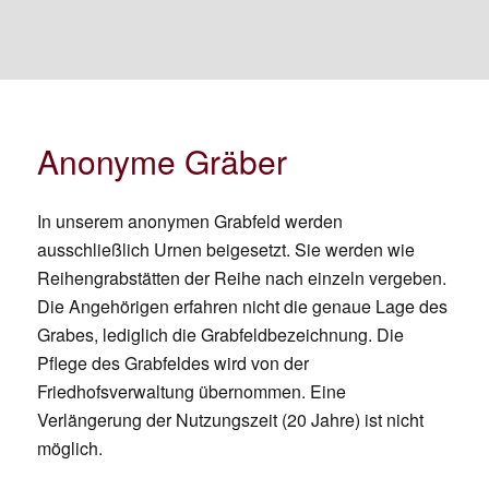
Anonyme Gräber
In unserem anonymen Grabfeld werden
ausschließlich Urnen beigesetzt. Sie werden wie
Reihengrabstätten der Reihe nach einzeln vergeben.
Die Angehörigen erfahren nicht die genaue Lage des
Grabes, lediglich die Grabfeldbezeichnung. Die
Pflege des Grabfeldes wird von der
Friedhofsverwaltung übernommen. Eine
Verlängerung der Nutzungszeit (20 Jahre) ist nicht
möglich.