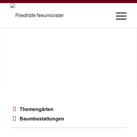
Themengärten
Baumbestattungen