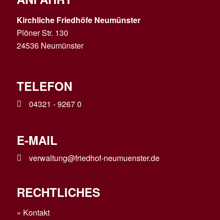
Kirchliche Friedhöfe Neumünster
Plöner Str. 130
24536 Neumünster
TELEFON
04321 - 9267 0
E-MAIL
verwaltung@friedhof-neumuenster.de
RECHTLICHES
»
Kontakt