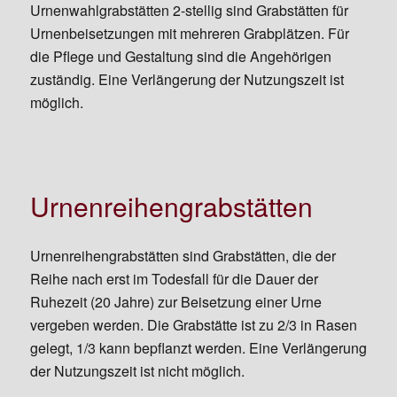
Urnenwahlgrabstätten 2-stellig sind Grabstätten für
Urnenbeisetzungen mit mehreren Grabplätzen. Für
die Pflege und Gestaltung sind die Angehörigen
zuständig. Eine Verlängerung der Nutzungszeit ist
möglich.
Urnenreihengrabstätten
Urnenreihengrabstätten sind Grabstätten, die der
Reihe nach erst im Todesfall für die Dauer der
Ruhezeit (20 Jahre) zur Beisetzung einer Urne
vergeben werden. Die Grabstätte ist zu 2/3 in Rasen
gelegt, 1/3 kann bepflanzt werden. Eine Verlängerung
der Nutzungszeit ist nicht möglich.