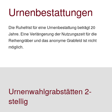
Urnenbestattungen
Die Ruhefrist für eine Urnenbestattung beträgt 20
Jahre. Eine Verlängerung der Nutzungszeit für die
Reihengräber und das anonyme Grabfeld ist nicht
möglich.
Urnenwahlgrabstätten 2-
stellig