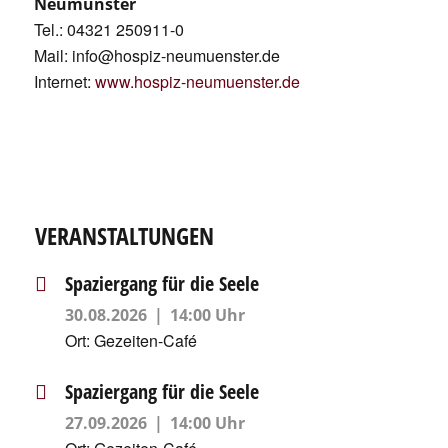
Neumünster
Tel.: 04321 250911-0
Mail: info@hospiz-neumuenster.de
Internet:
www.hospiz-neumuenster.de
VERANSTALTUNGEN
Spaziergang für die Seele
30.08.2026
14:00 Uhr
Ort:
Gezeiten-Café
Spaziergang für die Seele
27.09.2026
14:00 Uhr