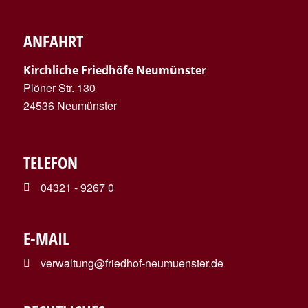
ANFAHRT
Kirchliche Friedhöfe Neumünster
Plöner Str. 130
24536 Neumünster
TELEFON
04321 - 9267 0
E-MAIL
verwaltung@friedhof-neumuenster.de