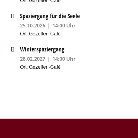
Ort:
Gezeiten-Café
Spaziergang für die Seele
25.10.2026
14:00 Uhr
Ort:
Gezeiten-Café
Winterspaziergang
28.02.2027
14:00 Uhr
Ort:
Gezeiten-Café