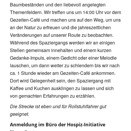
Baumbeständen und den liebevoll angelegten
Themenfeldern. Wir treffen uns um 14:00 Uhr vor dem
Gezeiten-Café und machen uns auf den Weg, um uns
an der Natur zu erfreuen und die jahreszeitlichen
Veränderungen auf unserer Route zu beobachten.
Während des Spaziergangs werden wir an einigen
Stellen gemeinsam innehalten und einem kurzen
Gedanke-Impuls, einem Gedicht oder einer Melodie
lauschen, um dann weiter zu schlendern bis wir nach
ca. 1 Stunde wieder am Gezeiten-Café ankommen.
Dort wird Gelegenheit sein, den Spaziergang mit
Kaffee und Kuchen ausklingen zu lassen und sich
von gemachten Erfahrungen zu erzählen.
Die Strecke ist eben und für Rollstuhlfahrer gut
geeignet.
Anmeldung im Büro der Hospiz-Initiative