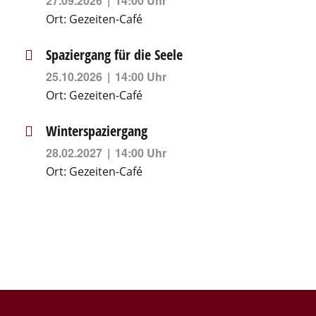
27.09.2026
14:00 Uhr
Ort:
Gezeiten-Café
Spaziergang für die Seele
25.10.2026
14:00 Uhr
Ort:
Gezeiten-Café
Winterspaziergang
28.02.2027
14:00 Uhr
Ort:
Gezeiten-Café