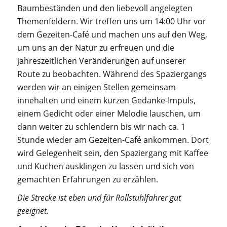
Baumbeständen und den liebevoll angelegten
Themenfeldern. Wir treffen uns um 14:00 Uhr vor
dem Gezeiten-Café und machen uns auf den Weg,
um uns an der Natur zu erfreuen und die
jahreszeitlichen Veränderungen auf unserer
Route zu beobachten. Während des Spaziergangs
werden wir an einigen Stellen gemeinsam
innehalten und einem kurzen Gedanke-Impuls,
einem Gedicht oder einer Melodie lauschen, um
dann weiter zu schlendern bis wir nach ca. 1
Stunde wieder am Gezeiten-Café ankommen. Dort
wird Gelegenheit sein, den Spaziergang mit Kaffee
und Kuchen ausklingen zu lassen und sich von
gemachten Erfahrungen zu erzählen.
Die Strecke ist eben und für Rollstuhlfahrer gut
geeignet.