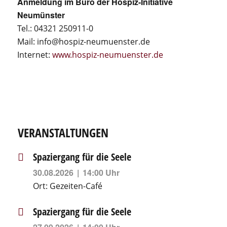
Anmeldung im Büro der Hospiz-Initiative
Neumünster
Tel.: 04321 250911-0
Mail: info@hospiz-neumuenster.de
Internet:
www.hospiz-neumuenster.de
VERANSTALTUNGEN
Spaziergang für die Seele
30.08.2026
14:00 Uhr
Ort:
Gezeiten-Café
Spaziergang für die Seele