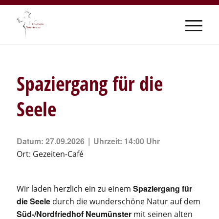
Spaziergang für die
Seele
Datum:
27.09.2026
Uhrzeit:
14:00 Uhr
Ort:
Gezeiten-Café
Spaziergang für
Wir laden herzlich ein zu einem
die Seele
durch die wunderschöne Natur auf dem
Süd-/Nordfriedhof Neumünster
mit seinen alten