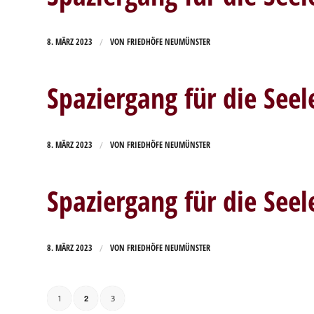
/
8. MÄRZ 2023
VON
FRIEDHÖFE NEUMÜNSTER
Spaziergang für die Seel
/
8. MÄRZ 2023
VON
FRIEDHÖFE NEUMÜNSTER
Spaziergang für die Seel
/
8. MÄRZ 2023
VON
FRIEDHÖFE NEUMÜNSTER
1
2
3