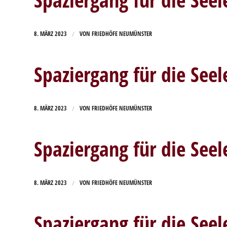
/
8. MÄRZ 2023
VON
FRIEDHÖFE NEUMÜNSTER
Spaziergang für die Seel
/
8. MÄRZ 2023
VON
FRIEDHÖFE NEUMÜNSTER
Spaziergang für die Seel
/
8. MÄRZ 2023
VON
FRIEDHÖFE NEUMÜNSTER
Spaziergang für die Seel