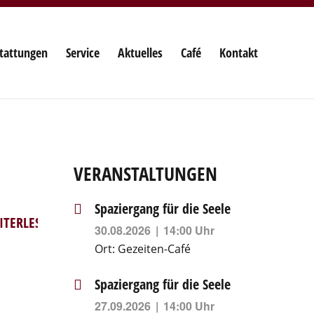
tattungen
Service
Aktuelles
Café
Kontakt
VERANSTALTUNGEN
Spaziergang für die Seele
ITERLESEN
30.08.2026
14:00 Uhr
Ort:
Gezeiten-Café
Spaziergang für die Seele
27.09.2026
14:00 Uhr